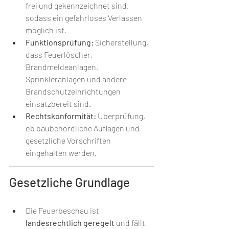
frei und gekennzeichnet sind, 
sodass ein gefahrloses Verlassen 
möglich ist.
Funktionsprüfung:
 Sicherstellung, 
dass Feuerlöscher, 
Brandmeldeanlagen, 
Sprinkleranlagen und andere 
Brandschutzeinrichtungen 
einsatzbereit sind.
Rechtskonformität:
 Überprüfung, 
ob baubehördliche Auflagen und 
gesetzliche Vorschriften 
eingehalten werden.
Gesetzliche Grundlage
Die Feuerbeschau ist 
landesrechtlich geregelt
 und fällt 