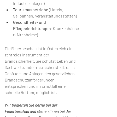
Industrieanlagen)
Tourismusbetriebe
 (Hotels, 
Seilbahnen, Veranstaltungsstätten)
Gesundheits- und 
Pflegeeinrichtungen
 (Krankenhäuse
r, Altenheime)
Die Feuerbeschau ist in Österreich ein 
zentrales Instrument der 
Brandsicherheit. Sie schützt Leben und 
Sachwerte, indem sie sicherstellt, dass 
Gebäude und Anlagen den gesetzlichen 
Brandschutzanforderungen 
entsprechen und im Ernstfall eine 
schnelle Rettung möglich ist.
Wir begleiten Sie gerne bei der 
Feuerbeschau und stehen Ihnen bei der 